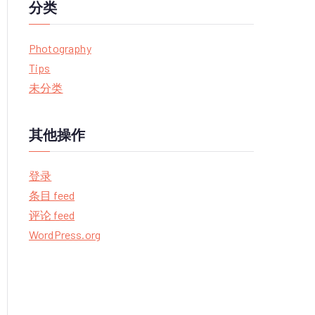
分类
Photography
Tips
未分类
其他操作
登录
条目 feed
评论 feed
WordPress.org